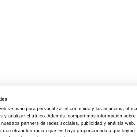
ies
web se usan para personalizar el contenido y los anuncios, ofrec
s y analizar el tráfico. Además, compartimos información sobre 
 nuestros partners de redes sociales, publicidad y análisis web,
 con otra información que les haya proporcionado o que hayan