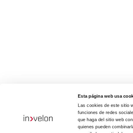
Esta página web usa cook
Las cookies de este sitio 
funciones de redes sociale
que haga del sitio web con
quienes pueden combinarla