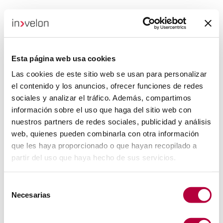
Esta página web usa cookies
Las cookies de este sitio web se usan para personalizar
el contenido y los anuncios, ofrecer funciones de redes
sociales y analizar el tráfico. Además, compartimos
información sobre el uso que haga del sitio web con
nuestros partners de redes sociales, publicidad y análisis
web, quienes pueden combinarla con otra información
que les haya proporcionado o que hayan recopilado a
partir del uso que haya hecho de sus servicios.
Selección
Necesarias
de
consentimiento