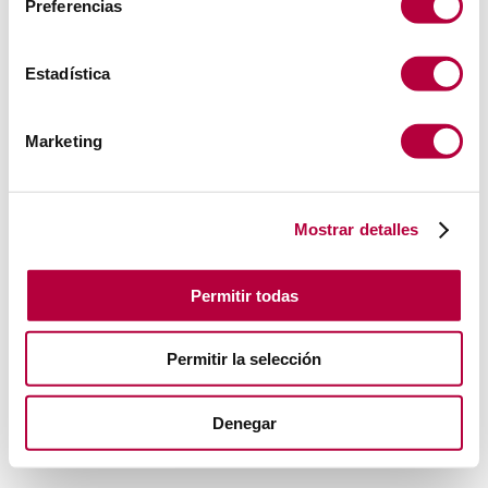
Preferencias
Estadística
Marketing
Mostrar detalles
Permitir todas
Permitir la selección
Denegar