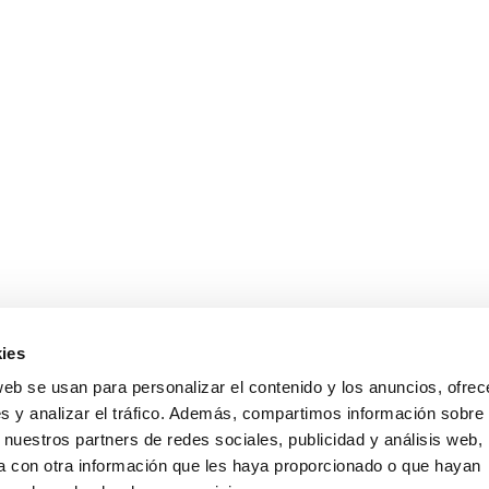
ies
web se usan para personalizar el contenido y los anuncios, ofrec
s y analizar el tráfico. Además, compartimos información sobre 
 nuestros partners de redes sociales, publicidad y análisis web,
 con otra información que les haya proporcionado o que hayan