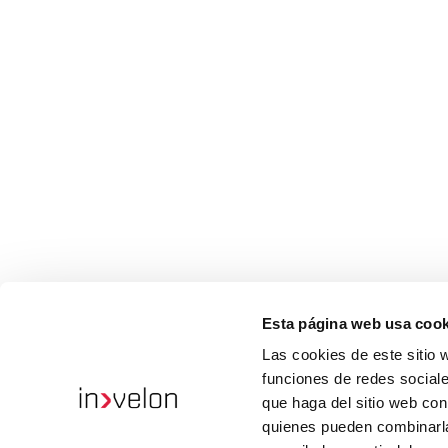
Esta página web usa cook
Las cookies de este sitio 
funciones de redes sociale
que haga del sitio web con
quienes pueden combinarla