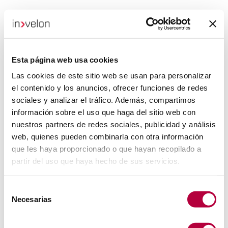
Esta página web usa cookies
Las cookies de este sitio web se usan para personalizar
el contenido y los anuncios, ofrecer funciones de redes
sociales y analizar el tráfico. Además, compartimos
información sobre el uso que haga del sitio web con
nuestros partners de redes sociales, publicidad y análisis
web, quienes pueden combinarla con otra información
que les haya proporcionado o que hayan recopilado a
partir del uso que haya hecho de sus servicios.
Selección
Necesarias
de
consentimiento