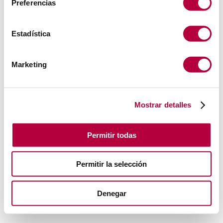
Preferencias
Estadística
Marketing
Mostrar detalles
Permitir todas
Permitir la selección
Denegar