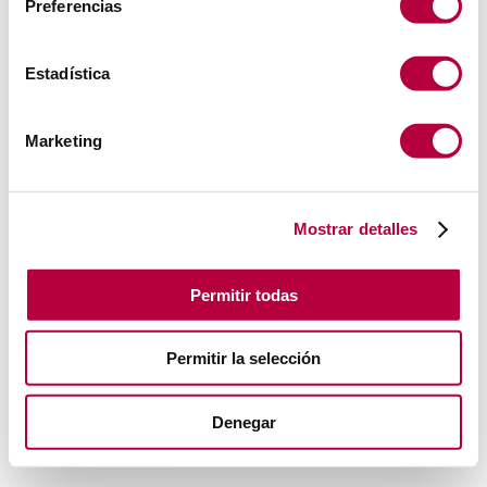
Preferencias
Estadística
Marketing
Mostrar detalles
Permitir todas
Permitir la selección
Denegar