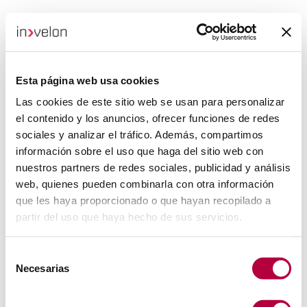
Esta página web usa cookies
Las cookies de este sitio web se usan para personalizar
el contenido y los anuncios, ofrecer funciones de redes
sociales y analizar el tráfico. Además, compartimos
información sobre el uso que haga del sitio web con
nuestros partners de redes sociales, publicidad y análisis
web, quienes pueden combinarla con otra información
que les haya proporcionado o que hayan recopilado a
partir del uso que haya hecho de sus servicios.
Selección
Necesarias
de
consentimiento