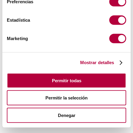
Preferencias
Estadística
Marketing
Mostrar detalles
Permitir todas
Permitir la selección
Denegar