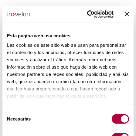
Esta página web usa cookies
Las cookies de este sitio web se usan para personalizar
el contenido y los anuncios, ofrecer funciones de redes
sociales y analizar el tráfico. Además, compartimos
información sobre el uso que haga del sitio web con
nuestros partners de redes sociales, publicidad y análisis
web, quienes pueden combinarla con otra información
que les haya proporcionado o que hayan recopilado a
partir del uso que haya hecho de sus servicios.
Selección
Necesarias
de
consentimiento