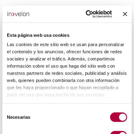
Esta página web usa cookies
Las cookies de este sitio web se usan para personalizar
el contenido y los anuncios, ofrecer funciones de redes
sociales y analizar el tráfico. Además, compartimos
información sobre el uso que haga del sitio web con
nuestros partners de redes sociales, publicidad y análisis
web, quienes pueden combinarla con otra información
que les haya proporcionado o que hayan recopilado a
partir del uso que haya hecho de sus servicios.
Selección
Necesarias
de
consentimiento