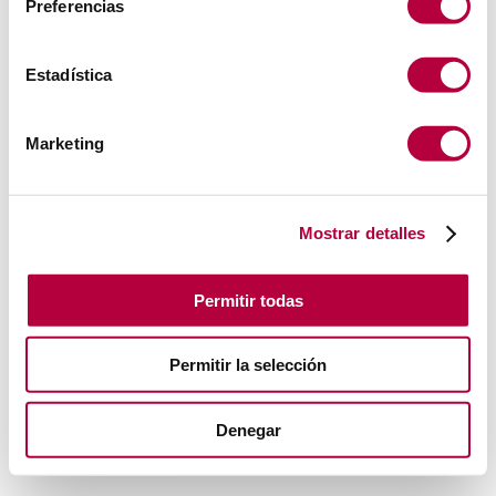
Preferencias
Estadística
Marketing
Mostrar detalles
Permitir todas
Permitir la selección
Denegar