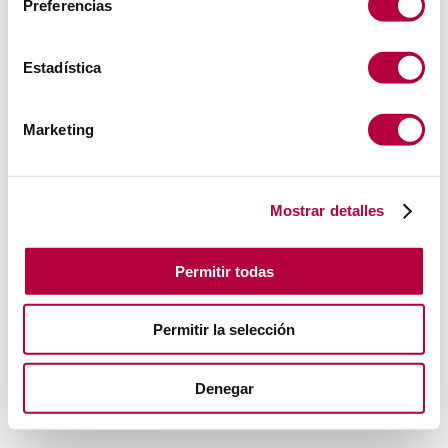
Preferencias
Estadística
Marketing
Mostrar detalles
Permitir todas
Permitir la selección
Denegar