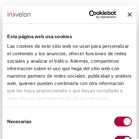
Esta página web usa cookies
Las cookies de este sitio web se usan para personalizar
el contenido y los anuncios, ofrecer funciones de redes
sociales y analizar el tráfico. Además, compartimos
información sobre el uso que haga del sitio web con
nuestros partners de redes sociales, publicidad y análisis
web, quienes pueden combinarla con otra información
que les haya proporcionado o que hayan recopilado a
partir del uso que haya hecho de sus servicios.
Selección
Necesarias
de
consentimiento