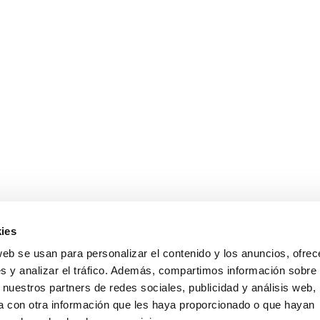
ies
web se usan para personalizar el contenido y los anuncios, ofrec
s y analizar el tráfico. Además, compartimos información sobre 
 nuestros partners de redes sociales, publicidad y análisis web,
 con otra información que les haya proporcionado o que hayan