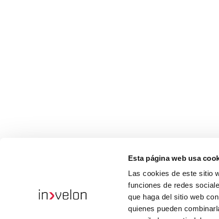
Esta página web usa cook
Las cookies de este sitio 
funciones de redes sociale
que haga del sitio web con
quienes pueden combinarla