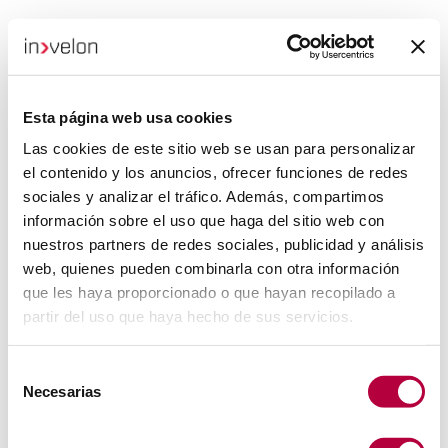
Esta página web usa cookies
Las cookies de este sitio web se usan para personalizar
el contenido y los anuncios, ofrecer funciones de redes
sociales y analizar el tráfico. Además, compartimos
información sobre el uso que haga del sitio web con
nuestros partners de redes sociales, publicidad y análisis
web, quienes pueden combinarla con otra información
que les haya proporcionado o que hayan recopilado a
partir del uso que haya hecho de sus servicios.
Selección
Necesarias
de
consentimiento