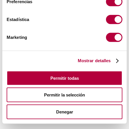
Preferencias
Estadística
Marketing
Mostrar detalles
Permitir todas
Permitir la selección
Denegar