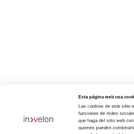
Esta página web usa cook
Las cookies de este sitio 
funciones de redes sociale
que haga del sitio web con
quienes pueden combinarla