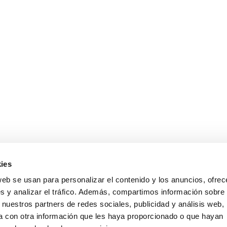
ies
web se usan para personalizar el contenido y los anuncios, ofrec
s y analizar el tráfico. Además, compartimos información sobre 
 nuestros partners de redes sociales, publicidad y análisis web,
 con otra información que les haya proporcionado o que hayan