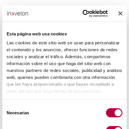
Esta página web usa cookies
Las cookies de este sitio web se usan para personalizar
el contenido y los anuncios, ofrecer funciones de redes
sociales y analizar el tráfico. Además, compartimos
información sobre el uso que haga del sitio web con
nuestros partners de redes sociales, publicidad y análisis
web, quienes pueden combinarla con otra información
que les haya proporcionado o que hayan recopilado a
partir del uso que haya hecho de sus servicios.
Selección
Necesarias
de
consentimiento