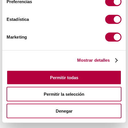
Preferencias
Estadística
Marketing
Mostrar detalles
Permitir todas
Permitir la selección
Denegar