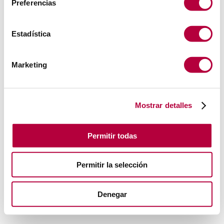
Preferencias
Estadística
Marketing
Mostrar detalles
Permitir todas
Permitir la selección
Denegar