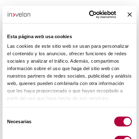
Esta página web usa cookies
Las cookies de este sitio web se usan para personalizar
el contenido y los anuncios, ofrecer funciones de redes
sociales y analizar el tráfico. Además, compartimos
información sobre el uso que haga del sitio web con
nuestros partners de redes sociales, publicidad y análisis
web, quienes pueden combinarla con otra información
que les haya proporcionado o que hayan recopilado a
partir del uso que haya hecho de sus servicios.
Selección
Necesarias
de
consentimiento