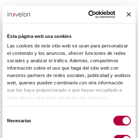
Esta página web usa cookies
Las cookies de este sitio web se usan para personalizar
el contenido y los anuncios, ofrecer funciones de redes
sociales y analizar el tráfico. Además, compartimos
información sobre el uso que haga del sitio web con
nuestros partners de redes sociales, publicidad y análisis
web, quienes pueden combinarla con otra información
que les haya proporcionado o que hayan recopilado a
partir del uso que haya hecho de sus servicios.
Selección
Necesarias
de
consentimiento