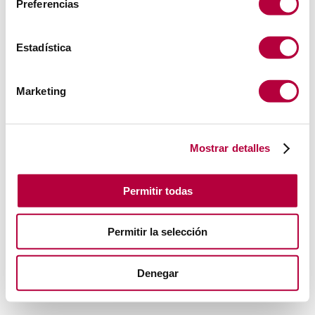
Preferencias
Estadística
Marketing
Mostrar detalles
Permitir todas
Permitir la selección
Denegar