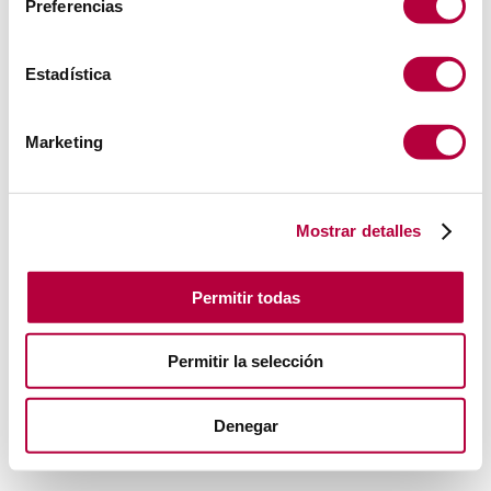
Preferencias
Estadística
Marketing
Mostrar detalles
Permitir todas
Permitir la selección
Denegar