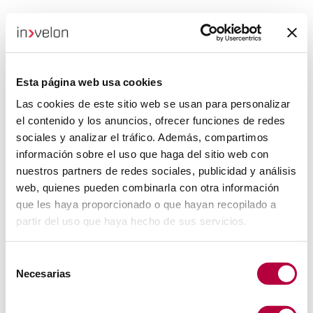
Esta página web usa cookies
Las cookies de este sitio web se usan para personalizar
el contenido y los anuncios, ofrecer funciones de redes
sociales y analizar el tráfico. Además, compartimos
información sobre el uso que haga del sitio web con
nuestros partners de redes sociales, publicidad y análisis
web, quienes pueden combinarla con otra información
que les haya proporcionado o que hayan recopilado a
partir del uso que haya hecho de sus servicios.
Selección
Necesarias
de
consentimiento