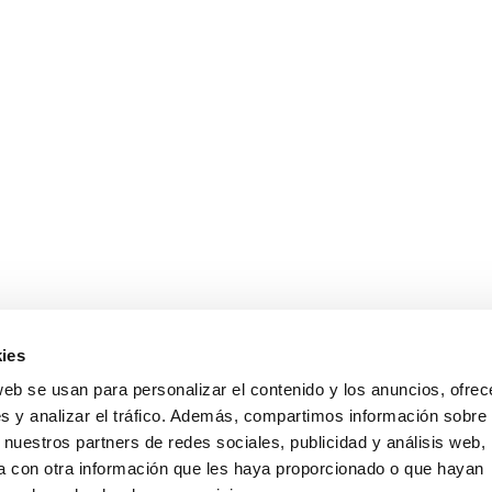
ies
web se usan para personalizar el contenido y los anuncios, ofrec
s y analizar el tráfico. Además, compartimos información sobre 
 nuestros partners de redes sociales, publicidad y análisis web,
 con otra información que les haya proporcionado o que hayan