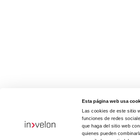
Esta página web usa cook
Las cookies de este sitio 
funciones de redes sociale
que haga del sitio web con
quienes pueden combinarla