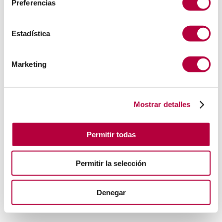
Preferencias
Estadística
Marketing
Mostrar detalles
Permitir todas
Permitir la selección
Denegar