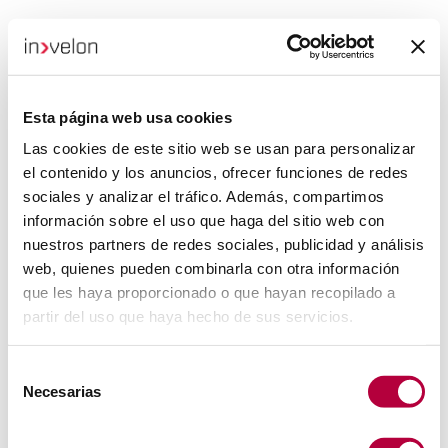
Esta página web usa cookies
Las cookies de este sitio web se usan para personalizar
el contenido y los anuncios, ofrecer funciones de redes
sociales y analizar el tráfico. Además, compartimos
información sobre el uso que haga del sitio web con
nuestros partners de redes sociales, publicidad y análisis
web, quienes pueden combinarla con otra información
que les haya proporcionado o que hayan recopilado a
partir del uso que haya hecho de sus servicios.
Selección
Necesarias
de
consentimiento