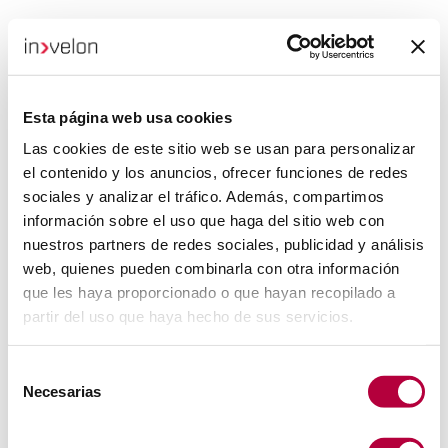
Esta página web usa cookies
Las cookies de este sitio web se usan para personalizar
el contenido y los anuncios, ofrecer funciones de redes
sociales y analizar el tráfico. Además, compartimos
información sobre el uso que haga del sitio web con
nuestros partners de redes sociales, publicidad y análisis
web, quienes pueden combinarla con otra información
que les haya proporcionado o que hayan recopilado a
partir del uso que haya hecho de sus servicios.
Selección
Necesarias
de
consentimiento