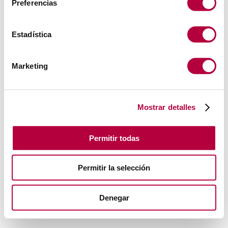
Preferencias
Estadística
Marketing
Mostrar detalles
Permitir todas
Permitir la selección
Denegar