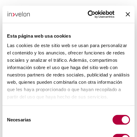
Esta página web usa cookies
Las cookies de este sitio web se usan para personalizar
el contenido y los anuncios, ofrecer funciones de redes
sociales y analizar el tráfico. Además, compartimos
información sobre el uso que haga del sitio web con
nuestros partners de redes sociales, publicidad y análisis
web, quienes pueden combinarla con otra información
que les haya proporcionado o que hayan recopilado a
partir del uso que haya hecho de sus servicios.
Selección
Necesarias
de
consentimiento