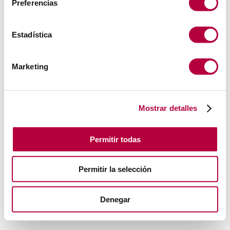
Preferencias
Estadística
Marketing
Mostrar detalles
Permitir todas
Permitir la selección
Denegar