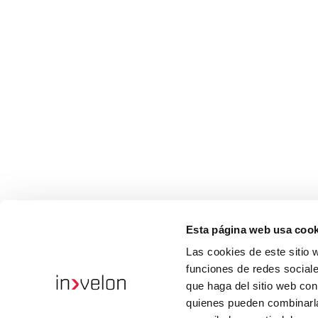
Esta página web usa cook
Las cookies de este sitio 
funciones de redes sociale
que haga del sitio web con
quienes pueden combinarla