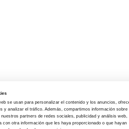
ies
web se usan para personalizar el contenido y los anuncios, ofrec
s y analizar el tráfico. Además, compartimos información sobre 
 nuestros partners de redes sociales, publicidad y análisis web,
 con otra información que les haya proporcionado o que hayan