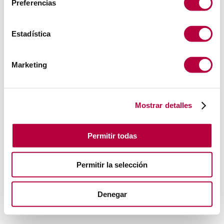
Preferencias
Estadística
Marketing
Mostrar detalles
Permitir todas
Permitir la selección
Denegar