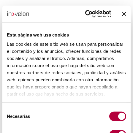
Esta página web usa cookies
Las cookies de este sitio web se usan para personalizar
el contenido y los anuncios, ofrecer funciones de redes
sociales y analizar el tráfico. Además, compartimos
información sobre el uso que haga del sitio web con
nuestros partners de redes sociales, publicidad y análisis
web, quienes pueden combinarla con otra información
que les haya proporcionado o que hayan recopilado a
partir del uso que haya hecho de sus servicios.
Selección
Necesarias
de
consentimiento