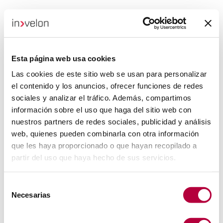
Esta página web usa cookies
Las cookies de este sitio web se usan para personalizar
el contenido y los anuncios, ofrecer funciones de redes
sociales y analizar el tráfico. Además, compartimos
información sobre el uso que haga del sitio web con
nuestros partners de redes sociales, publicidad y análisis
web, quienes pueden combinarla con otra información
que les haya proporcionado o que hayan recopilado a
partir del uso que haya hecho de sus servicios.
Selección
Necesarias
de
consentimiento