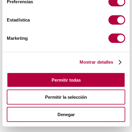
Preferencias
Estadística
Marketing
Mostrar detalles
Permitir todas
Permitir la selección
Denegar