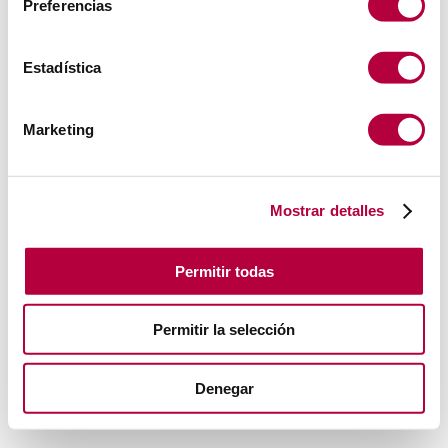
Preferencias
Estadística
Marketing
Mostrar detalles
Permitir todas
Permitir la selección
Denegar