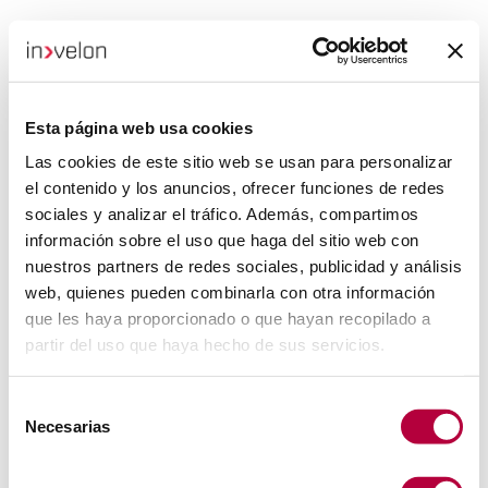
Esta página web usa cookies
Las cookies de este sitio web se usan para personalizar
el contenido y los anuncios, ofrecer funciones de redes
sociales y analizar el tráfico. Además, compartimos
información sobre el uso que haga del sitio web con
nuestros partners de redes sociales, publicidad y análisis
web, quienes pueden combinarla con otra información
que les haya proporcionado o que hayan recopilado a
partir del uso que haya hecho de sus servicios.
Selección
Necesarias
de
consentimiento