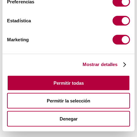
Preferencias
Estadística
Marketing
Mostrar detalles
Permitir todas
Permitir la selección
Denegar