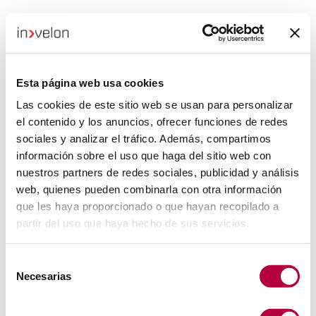
Esta página web usa cookies
Las cookies de este sitio web se usan para personalizar
el contenido y los anuncios, ofrecer funciones de redes
sociales y analizar el tráfico. Además, compartimos
información sobre el uso que haga del sitio web con
nuestros partners de redes sociales, publicidad y análisis
web, quienes pueden combinarla con otra información
que les haya proporcionado o que hayan recopilado a
partir del uso que haya hecho de sus servicios.
Selección
Necesarias
de
consentimiento