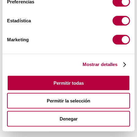
Preferencias
Estadística
Marketing
Mostrar detalles
Permitir todas
Permitir la selección
Denegar