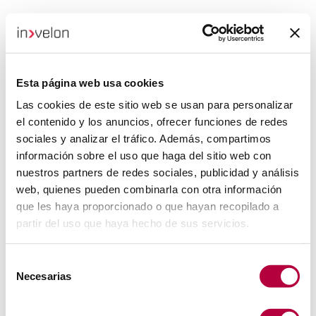
Esta página web usa cookies
Las cookies de este sitio web se usan para personalizar
el contenido y los anuncios, ofrecer funciones de redes
sociales y analizar el tráfico. Además, compartimos
información sobre el uso que haga del sitio web con
nuestros partners de redes sociales, publicidad y análisis
web, quienes pueden combinarla con otra información
que les haya proporcionado o que hayan recopilado a
partir del uso que haya hecho de sus servicios.
Selección
Necesarias
de
consentimiento