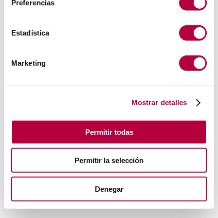
Preferencias
Estadística
Marketing
Mostrar detalles
Permitir todas
Permitir la selección
Denegar