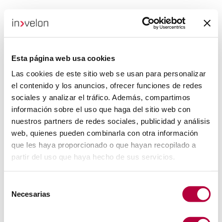
Esta página web usa cookies
Las cookies de este sitio web se usan para personalizar
el contenido y los anuncios, ofrecer funciones de redes
sociales y analizar el tráfico. Además, compartimos
información sobre el uso que haga del sitio web con
nuestros partners de redes sociales, publicidad y análisis
web, quienes pueden combinarla con otra información
que les haya proporcionado o que hayan recopilado a
partir del uso que haya hecho de sus servicios.
Selección
Necesarias
de
consentimiento