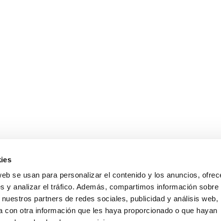
ies
web se usan para personalizar el contenido y los anuncios, ofrec
s y analizar el tráfico. Además, compartimos información sobre 
 nuestros partners de redes sociales, publicidad y análisis web,
 con otra información que les haya proporcionado o que hayan