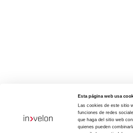
Esta página web usa cook
Las cookies de este sitio 
funciones de redes sociale
que haga del sitio web con
quienes pueden combinarla