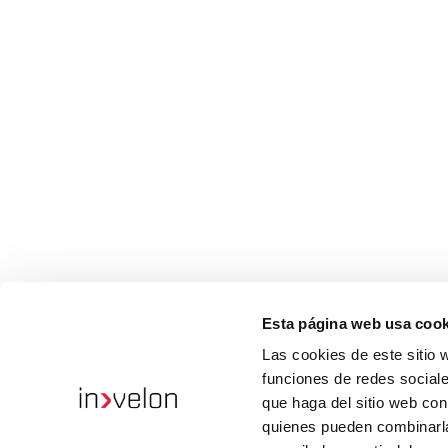
Esta página web usa cook
Las cookies de este sitio 
funciones de redes sociale
que haga del sitio web con
quienes pueden combinarla