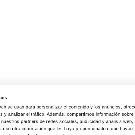
ies
web se usan para personalizar el contenido y los anuncios, ofrec
s y analizar el tráfico. Además, compartimos información sobre 
 nuestros partners de redes sociales, publicidad y análisis web,
 con otra información que les haya proporcionado o que hayan