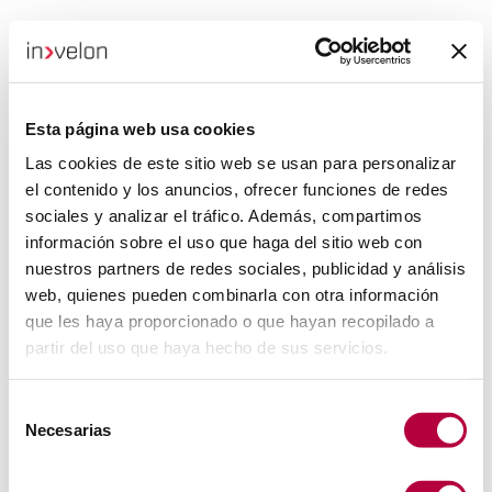
Esta página web usa cookies
Las cookies de este sitio web se usan para personalizar
el contenido y los anuncios, ofrecer funciones de redes
sociales y analizar el tráfico. Además, compartimos
información sobre el uso que haga del sitio web con
nuestros partners de redes sociales, publicidad y análisis
web, quienes pueden combinarla con otra información
que les haya proporcionado o que hayan recopilado a
partir del uso que haya hecho de sus servicios.
Selección
Necesarias
de
consentimiento