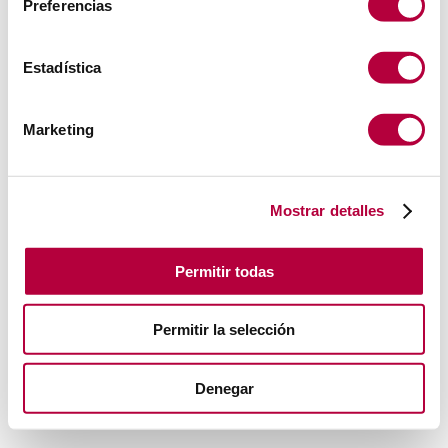
Preferencias
Estadística
Marketing
Mostrar detalles
Permitir todas
Permitir la selección
Denegar