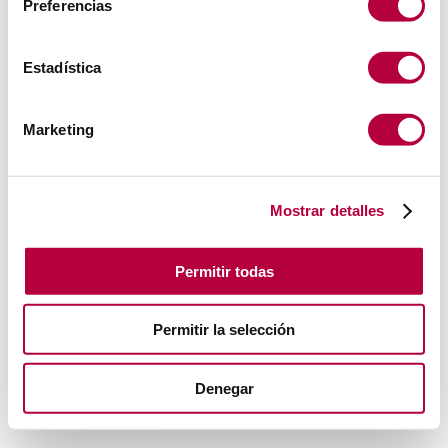
Preferencias
Estadística
Marketing
Mostrar detalles
Permitir todas
Permitir la selección
Denegar