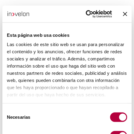
Esta página web usa cookies
Las cookies de este sitio web se usan para personalizar
el contenido y los anuncios, ofrecer funciones de redes
sociales y analizar el tráfico. Además, compartimos
información sobre el uso que haga del sitio web con
nuestros partners de redes sociales, publicidad y análisis
web, quienes pueden combinarla con otra información
que les haya proporcionado o que hayan recopilado a
partir del uso que haya hecho de sus servicios.
Selección
Necesarias
de
consentimiento