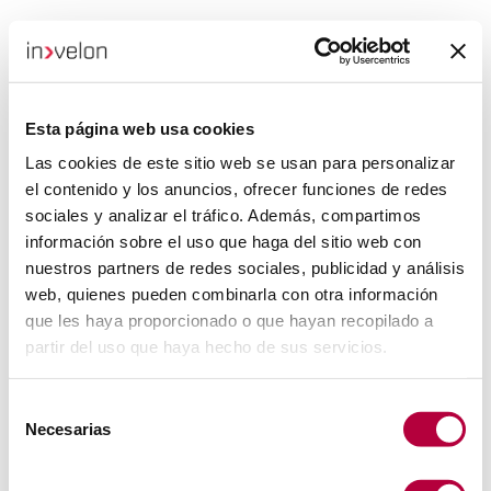
Esta página web usa cookies
Las cookies de este sitio web se usan para personalizar
el contenido y los anuncios, ofrecer funciones de redes
sociales y analizar el tráfico. Además, compartimos
información sobre el uso que haga del sitio web con
nuestros partners de redes sociales, publicidad y análisis
web, quienes pueden combinarla con otra información
que les haya proporcionado o que hayan recopilado a
partir del uso que haya hecho de sus servicios.
Selección
Necesarias
de
consentimiento