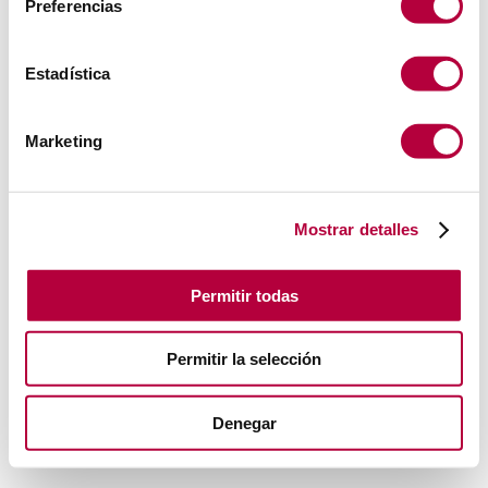
Preferencias
Estadística
Marketing
Mostrar detalles
Permitir todas
Permitir la selección
Denegar