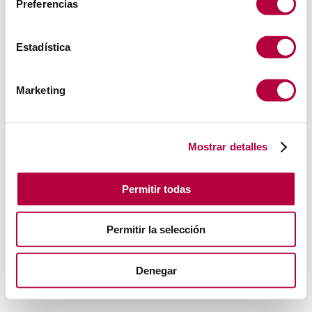
Preferencias
Estadística
Marketing
Mostrar detalles
Permitir todas
Permitir la selección
Denegar