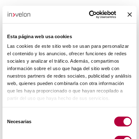
Esta página web usa cookies
Las cookies de este sitio web se usan para personalizar
el contenido y los anuncios, ofrecer funciones de redes
sociales y analizar el tráfico. Además, compartimos
información sobre el uso que haga del sitio web con
nuestros partners de redes sociales, publicidad y análisis
web, quienes pueden combinarla con otra información
que les haya proporcionado o que hayan recopilado a
partir del uso que haya hecho de sus servicios.
Selección
Necesarias
de
consentimiento