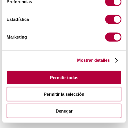
Preferencias
Estadística
Marketing
Mostrar detalles
Permitir todas
Permitir la selección
Denegar