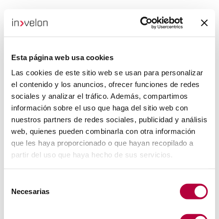
Esta página web usa cookies
Las cookies de este sitio web se usan para personalizar
el contenido y los anuncios, ofrecer funciones de redes
sociales y analizar el tráfico. Además, compartimos
información sobre el uso que haga del sitio web con
nuestros partners de redes sociales, publicidad y análisis
web, quienes pueden combinarla con otra información
que les haya proporcionado o que hayan recopilado a
partir del uso que haya hecho de sus servicios.
Selección
Necesarias
de
consentimiento