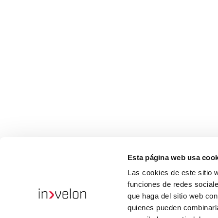
Esta página web usa cook
Las cookies de este sitio 
funciones de redes sociale
que haga del sitio web con
quienes pueden combinarla