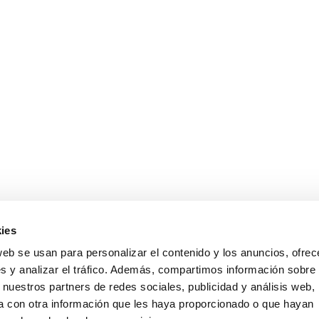
ies
web se usan para personalizar el contenido y los anuncios, ofrec
s y analizar el tráfico. Además, compartimos información sobre 
 nuestros partners de redes sociales, publicidad y análisis web,
 con otra información que les haya proporcionado o que hayan