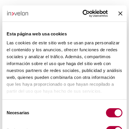
Esta página web usa cookies
Las cookies de este sitio web se usan para personalizar
el contenido y los anuncios, ofrecer funciones de redes
sociales y analizar el tráfico. Además, compartimos
información sobre el uso que haga del sitio web con
nuestros partners de redes sociales, publicidad y análisis
web, quienes pueden combinarla con otra información
que les haya proporcionado o que hayan recopilado a
partir del uso que haya hecho de sus servicios.
Selección
Necesarias
de
consentimiento