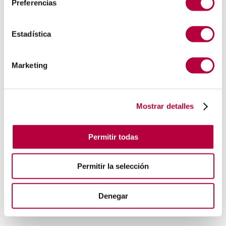
Preferencias
Estadística
Marketing
Mostrar detalles
Permitir todas
Permitir la selección
Denegar